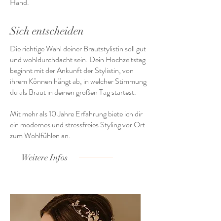
Hand.
Sich entscheiden
Die richtige Wahl deiner Brautstylistin soll gut
und wohldurchdacht sein. Dein Hochzeitstag
beginnt mit der Ankunft der Stylistin, von
ihrem Können hängt ab, in welcher Stimmung
du als Braut in deinen großen Tag startest.
Mit mehr als 10 Jahre Erfahrung
biete ich dir
ein modernes und
stressfreies Styling
vor Ort
zum Wohlfühlen an.
Weitere Infos