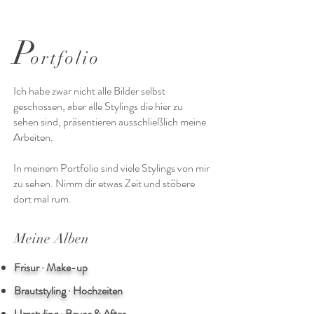
P
ortfolio
Ich habe zwar nicht alle Bilder selbst
geschossen, aber alle Stylings die hier zu
sehen sind, präsentieren ausschließlich meine
Arbeiten.
In meinem Portfolio sind viele Stylings von mir
zu sehen. Nimm dir etwas Zeit und stöbere
dort mal rum.
Meine Alben
Frisur · Make-up
Brautstyling · Hochzeiten
Umstyling · Bevor & After