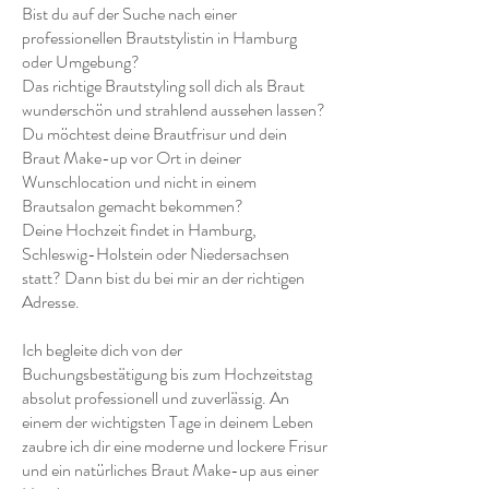
Bist du auf der Suche nach einer
professionellen Brautstylistin in Hamburg
oder Umgebung?
Das richtige Brautstyling soll dich als Braut
wunderschön und strahlend aussehen lassen?
Du möchtest deine Brautfrisur und dein
Braut Make-up vor Ort in deiner
Wunschlocation und nicht in einem
Brautsalon gemacht bekommen?
Deine Hochzeit findet in Hamburg,
Schleswig-Holstein oder Niedersachsen
statt? Dann bist du bei mir an der richtigen
Adresse.
Ich begleite dich von der
Buchungsbestätigung bis zum Hochzeitstag
absolut professionell und zuverlässig. An
einem der wichtigsten Tage in deinem Leben
zaubre ich dir eine moderne und lockere Frisur
und ein natürliches Braut Make-up aus einer