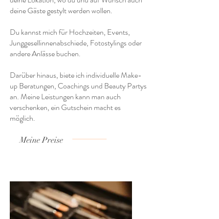
deine Gäste gestylt werden wollen.
Du kannst mich für Hochzeiten, Events,
Junggesellinnenabschiede, Fotostylings oder
andere Anlässe buchen.
Darüber hinaus, biete ich individuelle Make-
up Beratungen, Coachings und Beauty Partys
an. Meine Leistungen kann man auch
verschenken, ein Gutschein macht es
möglich.
Meine Preise