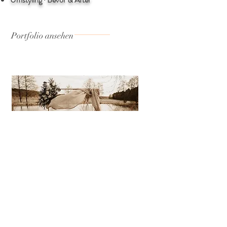
Portfolio ansehen