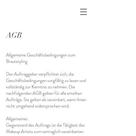
AGB
Allgemeine Geschäftsbedingungen zum
Brautstyling
Der Auftraggeber verpflichtet sich, die
Geschäftsbedingungen sorgfältig zu lesen und
vollständig zur Kenntnis zu nehmen. Die
nachfolgenden AGB gelten für alle erteilten
Aufträge. Sie gelten als vereinbart, wenn ihnen
nicht umgehend widersprochen wird.
Allgemeines
Gegenstand des Auftrags ist die Tätigkeit des
Makeup Artists zum vertraglich vereinbarten