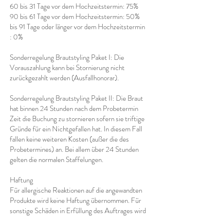
60 bis 31 Tage vor dem Hochzeitstermin: 75%
90 bis 61 Tage vor dem Hochzeitstermin: 50%
bis 91 Tage oder länger vor dem Hochzeitstermin
: 0%
Sonderregelung Brautstyling Paket I: Die
Vorauszahlung kann bei Stornierung nicht
zurückgezahlt werden (Ausfallhonorar).
Sonderregelung Brautstyling Paket II: Die Braut
hat binnen 24 Stunden nach dem Probetermin
Zeit die Buchung zu stornieren sofern sie triftige
Gründe für ein Nichtgefallen hat. In diesem Fall
fallen keine weiteren Kosten (außer die des
Probetermines) an. Bei allem über 24 Stunden
gelten die normalen Staffelungen.
Haftung
Für allergische Reaktionen auf die angewandten
Produkte wird keine Haftung übernommen. Für
sonstige Schäden in Erfüllung des Auftrages wird