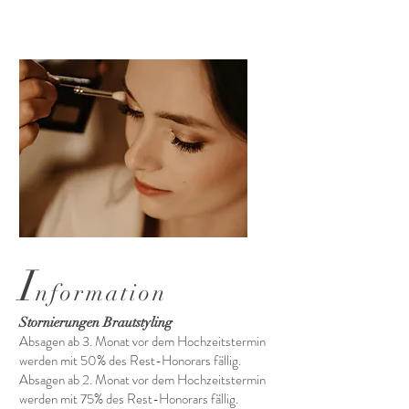
I
nformation
Stornierungen Brautstyling
Absagen ab 3. Monat vor dem Hochzeitstermin
werden mit 50% des Rest-Honorars fällig.
Absagen ab 2. Monat vor dem Hochzeitstermin
werden mit 75% des Rest-Honorars fällig.