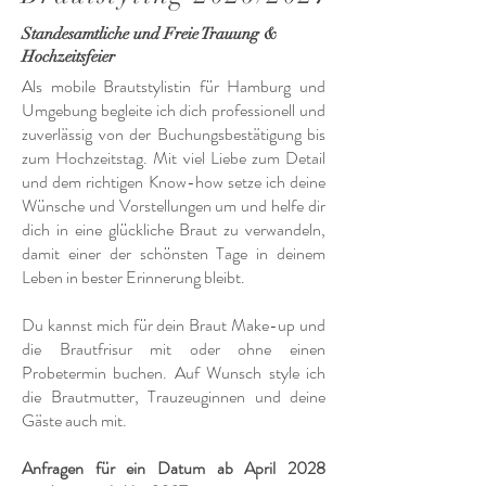
Standesamtliche und Freie Trauung &
Hochzeitsfeier
Als mobile Brautstylistin für Hamburg und
Umgebung begleite ich dich professionell und
zuverlässig von der Buchungsbestätigung bis
zum Hochzeitstag. Mit viel Liebe zum Detail
und dem richtigen Know-how setze ich deine
Wünsche und Vorstellungen um und helfe dir
dich in eine glückliche Braut zu verwandeln,
damit einer der schönsten Tage in deinem
Leben in bester Erinnerung bleibt.
Du kannst mich für dein Braut Make-up und
die Brautfrisur mit oder ohne einen
Probetermin buchen. Auf Wunsch style ich
die Brautmutter, Trauzeuginnen und deine
Gäste auch mit.
Anfragen für ein Datum ab April 2028