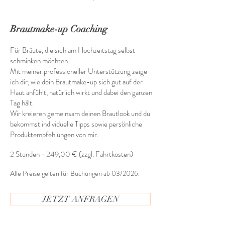
Brautmake-up Coaching
Für Bräute, die sich am Hochzeitstag selbst
schminken möchten.
Mit meiner professioneller Unterstützung zeige
ich dir, wie dein Brautmake-up sich gut auf der
Haut anfühlt, natürlich wirkt und dabei den ganzen
Tag hält.
Wir kreieren gemeinsam deinen Brautlook und du
bekommst individuelle Tipps sowie persönliche
Produktempfehlungen von mir.
2 Stunden - 249
,00 € (zzgl. Fahrtkosten)
Alle Preise gelten für Buchungen ab 03/2026.
JETZT ANFRAGEN