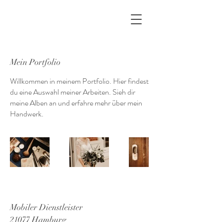
Mein Portfolio
Willkommen in meinem Portfolio. Hier findest
du eine Auswahl meiner Arbeiten. Sieh dir
meine Alben an und erfahre mehr über mein
Handwerk.
Mobiler Dienstleister
21077 Hamburg