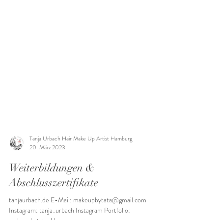
Tanja Urbach Hair Make Up Artist Hamburg
20. März 2023
Weiterbildungen &
Abschlusszertifikate