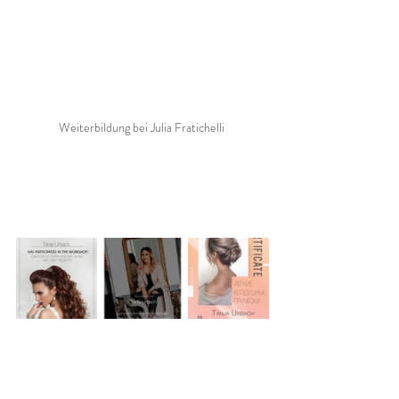
Weiterbildung bei Julia Fratichelli 