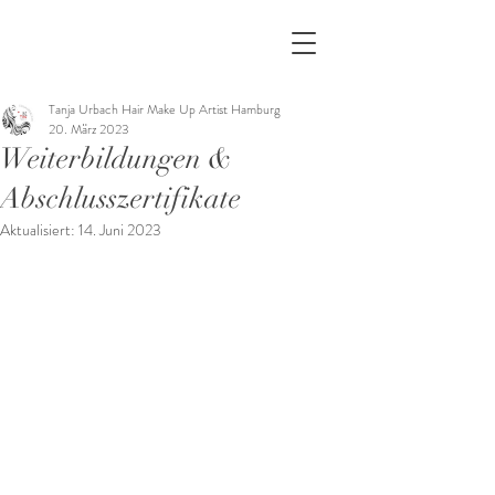
Tanja Urbach Hair Make Up Artist Hamburg
20. März 2023
Weiterbildungen &
Abschlusszertifikate
Aktualisiert:
14. Juni 2023